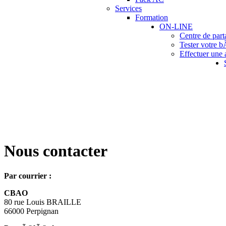
Services
Formation
ON-LINE
Centre de par
Tester votre 
Effectuer une
Nous contacter
Par courrier :
CBAO
80 rue Louis BRAILLE
66000 Perpignan