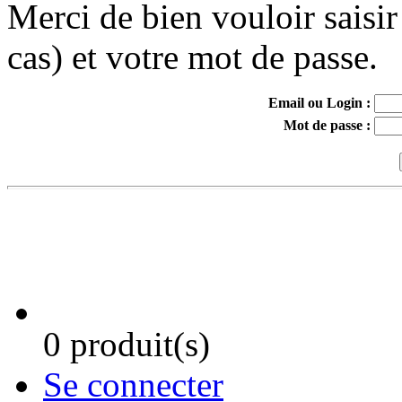
Merci de bien vouloir saisir
cas) et votre mot de passe.
Email ou Login :
Mot de passe :
0 produit(s)
Se connecter