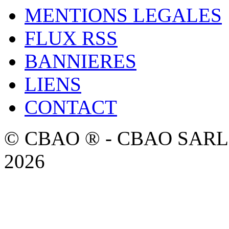
MENTIONS LEGALES
FLUX RSS
BANNIERES
LIENS
CONTACT
© CBAO ® - CBAO SARL - 
2026